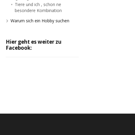
Tiere und ich , schon ne
besondere Kombination
Warum sich ein Hobby suchen
Hier geht es weiter zu
Facebook: