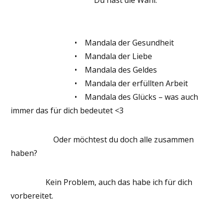
Du hast die Wahl:
• Mandala der Gesundheit
• Mandala der Liebe
• Mandala des Geldes
• Mandala der erfüllten Arbeit
• Mandala des Glücks – was auch
immer das für dich bedeutet <3
Oder möchtest du doch alle zusammen
haben?
Kein Problem, auch das habe ich für dich
vorbereitet.