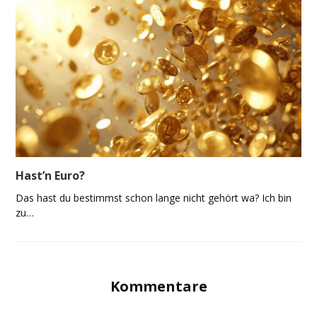
Hast’n Euro?
Das hast du bestimmst schon lange nicht gehört wa? Ich bin
zu…
Kommentare