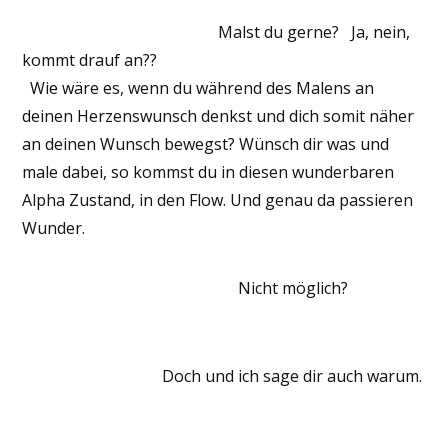
Malst du gerne? Ja, nein,
kommt drauf an??
Wie wäre es, wenn du während des Malens an
deinen Herzenswunsch denkst und dich somit näher
an deinen Wunsch bewegst? Wünsch dir was und
male dabei, so kommst du in diesen wunderbaren
Alpha Zustand, in den Flow. Und genau da passieren
Wunder.
Nicht möglich?
Doch und ich sage dir auch warum.