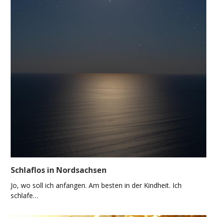
Schlaflos in Nordsachsen
Jo, wo soll ich anfangen. Am besten in der Kindheit. Ich
schlafe…