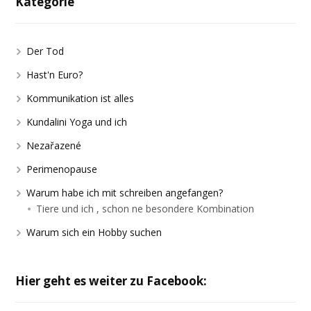
Kategorie
Der Tod
Hast'n Euro?
Kommunikation ist alles
Kundalini Yoga und ich
Nezařazené
Perimenopause
Warum habe ich mit schreiben angefangen?
Tiere und ich , schon ne besondere Kombination
Warum sich ein Hobby suchen
Hier geht es weiter zu Facebook: