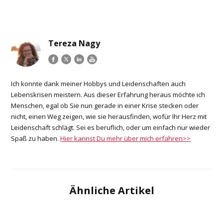
Tereza Nagy
Ich konnte dank meiner Hobbys und Leidenschaften auch
Lebenskrisen meistern. Aus dieser Erfahrung heraus möchte ich
Menschen, egal ob Sie nun gerade in einer Krise stecken oder
nicht, einen Weg zeigen, wie sie herausfinden, wofür Ihr Herz mit
Leidenschaft schlägt. Sei es beruflich, oder um einfach nur wieder
Spaß zu haben.
Hier kannst Du mehr über mich erfahren>>
Ähnliche Artikel