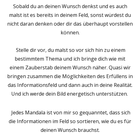
Sobald du an deinen Wunsch denkst und es auch
malst ist es bereits in deinem Feld, sonst würdest du
nicht daran denken oder dir das überhaupt vorstellen
können.
Stelle dir vor, du malst so vor sich hin zu einem
bestimmtem Thema und ich bringe dich wie mit
einem Zauberstab deinem Wunsch näher. Quasi wir
bringen zusammen die Möglichkeiten des Erfüllens in
das Informationsfeld und dann auch in deine Realität.
Und ich werde dein Bild energetisch unterstützen.
Jedes Mandala ist von mir so gequanntet, dass sich
die Informationen im Feld so sortieren, wie du es für
deinen Wunsch brauchst.