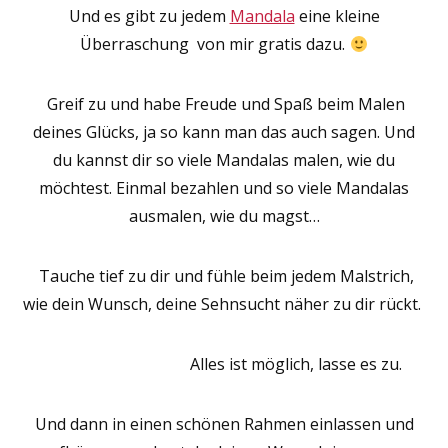
Und es gibt zu jedem
Mandala
eine kleine
Überraschung von mir gratis dazu.
Greif zu und habe Freude und Spaß beim Malen
deines Glücks, ja so kann man das auch sagen. Und
du kannst dir so viele Mandalas malen, wie du
möchtest. Einmal bezahlen und so viele Mandalas
ausmalen, wie du magst…
Tauche tief zu dir und fühle beim jedem Malstrich,
wie dein Wunsch, deine Sehnsucht näher zu dir rückt.
Alles ist möglich, lasse es zu.
Und dann in einen schönen Rahmen einlassen und