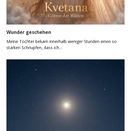
Wunder geschehen
Meine Tochter bekam innerhalb weniger Stunden einen so
starken Schnupfen, dass ich…