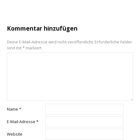
Kommentar hinzufügen
Deine E-Mail-Adresse wird nicht veröffentlicht.
Erforderliche Felder
sind mit
*
markiert
Name
*
E-Mail-Adresse
*
Website