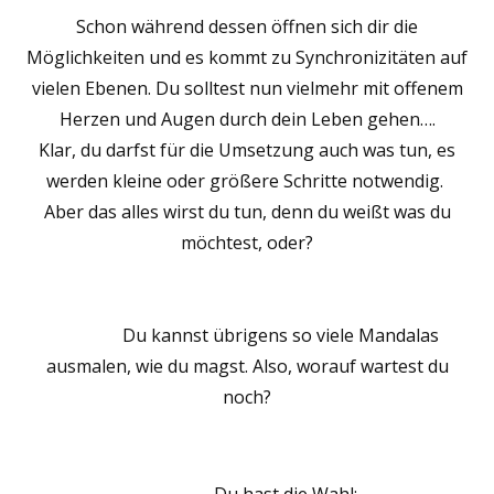
Schon während dessen öffnen sich dir die
Möglichkeiten und es kommt zu Synchronizitäten auf
vielen Ebenen. Du solltest nun vielmehr mit offenem
Herzen und Augen durch dein Leben gehen….
Klar, du darfst für die Umsetzung auch was tun, es
werden kleine oder größere Schritte notwendig.
Aber das alles wirst du tun, denn du weißt was du
möchtest, oder?
Du kannst übrigens so viele Mandalas
ausmalen, wie du magst. Also, worauf wartest du
noch?