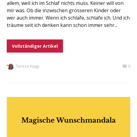
allem, weil ich im Schlaf nichts muss. Keiner will von
mir was. Ob die inzwischen grösseren Kinder oder
wer auch immer. Wenn ich schlafe, schlafe ich. Und ich
träume seit ich denken kann schon immer sehr...
Vollständiger Artikel
Tereza Nagy
0