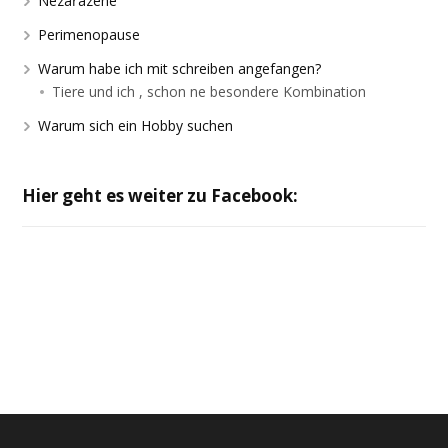
Nezařazené
Perimenopause
Warum habe ich mit schreiben angefangen?
Tiere und ich , schon ne besondere Kombination
Warum sich ein Hobby suchen
Hier geht es weiter zu Facebook: