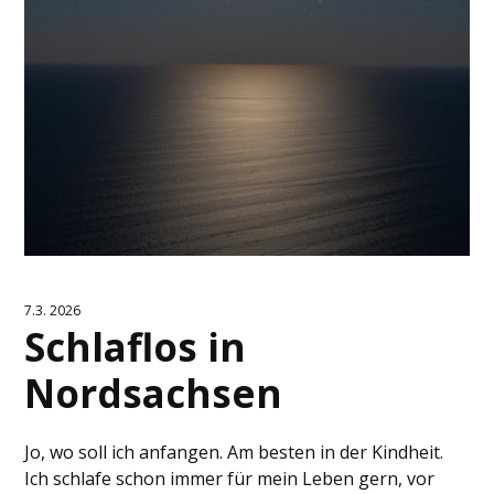
7.3. 2026
Schlaflos in
Nordsachsen
Jo, wo soll ich anfangen. Am besten in der Kindheit.
Ich schlafe schon immer für mein Leben gern, vor