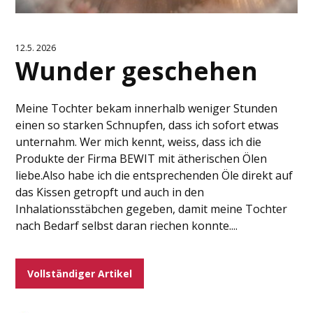
12.5. 2026
Wunder geschehen
Meine Tochter bekam innerhalb weniger Stunden
einen so starken Schnupfen, dass ich sofort etwas
unternahm. Wer mich kennt, weiss, dass ich die
Produkte der Firma BEWIT mit ätherischen Ölen
liebe.Also habe ich die entsprechenden Öle direkt auf
das Kissen getropft und auch in den
Inhalationsstäbchen gegeben, damit meine Tochter
nach Bedarf selbst daran riechen konnte....
Vollständiger Artikel