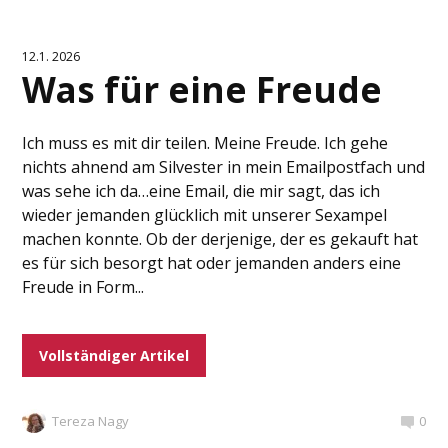
12.1. 2026
Was für eine Freude
Ich muss es mit dir teilen. Meine Freude. Ich gehe
nichts ahnend am Silvester in mein Emailpostfach und
was sehe ich da…eine Email, die mir sagt, das ich
wieder jemanden glücklich mit unserer Sexampel
machen konnte. Ob der derjenige, der es gekauft hat
es für sich besorgt hat oder jemanden anders eine
Freude in Form...
Vollständiger Artikel
Tereza Nagy
0