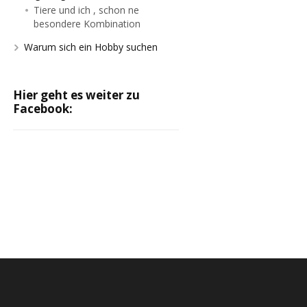
Tiere und ich , schon ne
besondere Kombination
Warum sich ein Hobby suchen
Hier geht es weiter zu
Facebook: