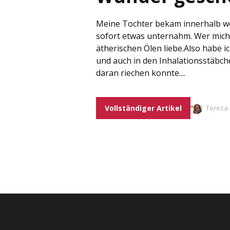
Meine Tochter bekam innerhalb we
sofort etwas unternahm. Wer mich 
ätherischen Ölen liebe.Also habe i
und auch in den Inhalationsstäbch
daran riechen konnte....
Vollständiger Artikel
Tereza