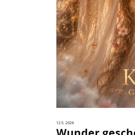
12.5. 2026
Wunder gesch