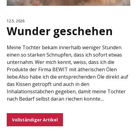
12.5. 2026
Wunder geschehen
Meine Tochter bekam innerhalb weniger Stunden
einen so starken Schnupfen, dass ich sofort etwas
unternahm. Wer mich kennt, weiss, dass ich die
Produkte der Firma BEWIT mit ätherischen Ölen
liebe.Also habe ich die entsprechenden Öle direkt auf
das Kissen getropft und auch in den
Inhalationsstäbchen gegeben, damit meine Tochter
nach Bedarf selbst daran riechen konnte....
Vollständiger Artikel