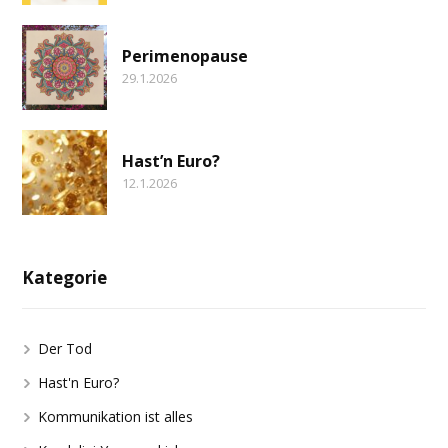
Perimenopause
29.1.2026
Hast’n Euro?
12.1.2026
Kategorie
Der Tod
Hast'n Euro?
Kommunikation ist alles