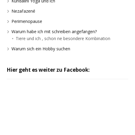
Kundalini Yoga und ich
Nezařazené
Perimenopause
Warum habe ich mit schreiben angefangen?
Tiere und ich , schon ne besondere Kombination
Warum sich ein Hobby suchen
Hier geht es weiter zu Facebook: