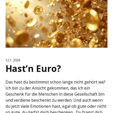
12.1. 2026
Hast’n Euro?
Das hast du bestimmst schon lange nicht gehört wa?
Ich bin zu der Ansicht gekommen, das ich ein
Geschenk für die Menschen in diese Gesellschaft bin
und verdiene beschenkt zu werden. Und auch wenn
du jetzt viele Emotionen hast, egal ob gute oder nicht
so gute, du darfst mich beschenken. Du fragst dich,