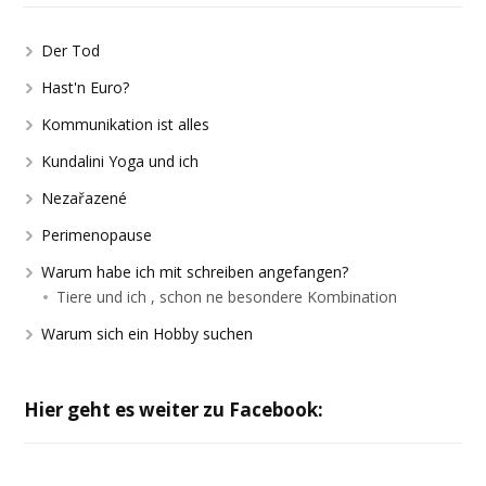
Der Tod
Hast'n Euro?
Kommunikation ist alles
Kundalini Yoga und ich
Nezařazené
Perimenopause
Warum habe ich mit schreiben angefangen?
Tiere und ich , schon ne besondere Kombination
Warum sich ein Hobby suchen
Hier geht es weiter zu Facebook: