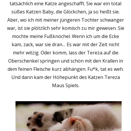
tatsächlich eine Katze angeschafft. Sie war ein total
süßes Katzen Baby, die Glöckchen, ja so heißt sie.
Aber, wo ich mit meiner jüngeren Tochter schwanger
war, ist sie plötzlich sehr komisch zu mir gewesen. Sie
mochte meine Fußknöchel. Wenn ich um die Ecke
kam, zack, war sie dran… Es war mit der Zeit nicht
mehr witzig. Oder komm, lass der Tereza auf die
Oberschenkel springen und schön mit den Krallen in
dem feinen Fleische kurz abhängen. Fu*k, tat es weh.
Und dann kam der Höhepunkt des Katzen Tereza
Maus Spiels.