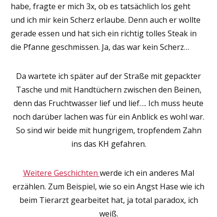
habe, fragte er mich 3x, ob es tatsächlich los geht
und ich mir kein Scherz erlaube. Denn auch er wollte
gerade essen und hat sich ein richtig tolles Steak in
die Pfanne geschmissen. Ja, das war kein Scherz…
Da wartete ich später auf der Straße mit gepackter
Tasche und mit Handtüchern zwischen den Beinen,
denn das Fruchtwasser lief und lief…. Ich muss heute
noch darüber lachen was für ein Anblick es wohl war.
So sind wir beide mit hungrigem, tropfendem Zahn
ins das KH gefahren.
Weitere Geschichten
werde ich ein anderes Mal
erzählen. Zum Beispiel, wie so ein Angst Hase wie ich
beim Tierarzt gearbeitet hat, ja total paradox, ich
weiß.