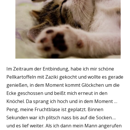
Im Zeitraum der Entbindung, habe ich mir schöne
Pellkartoffeln mit Zaziki gekocht und wollte es gerade
genießen, in dem Moment kommt Glöckchen um die
Ecke geschossen und beißt mich erneut in den
Knöchel. Da sprang ich hoch und in dem Moment …
Peng, meine Fruchtblase ist geplatzt. Binnen
Sekunden war ich plitsch nass bis auf die Socken….
und es lief weiter. Als ich dann mein Mann angerufen