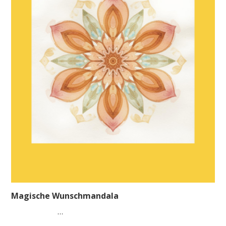
Magische Wunschmandala
…