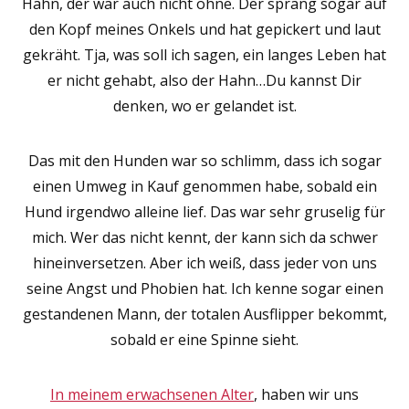
Hahn, der war auch nicht ohne. Der sprang sogar auf
den Kopf meines Onkels und hat gepickert und laut
gekräht. Tja, was soll ich sagen, ein langes Leben hat
er nicht gehabt, also der Hahn…Du kannst Dir
denken, wo er gelandet ist.
Das mit den Hunden war so schlimm, dass ich sogar
einen Umweg in Kauf genommen habe, sobald ein
Hund irgendwo alleine lief. Das war sehr gruselig für
mich. Wer das nicht kennt, der kann sich da schwer
hineinversetzen. Aber ich weiß, dass jeder von uns
seine Angst und Phobien hat. Ich kenne sogar einen
gestandenen Mann, der totalen Ausflipper bekommt,
sobald er eine Spinne sieht.
In meinem erwachsenen Alter
, haben wir uns