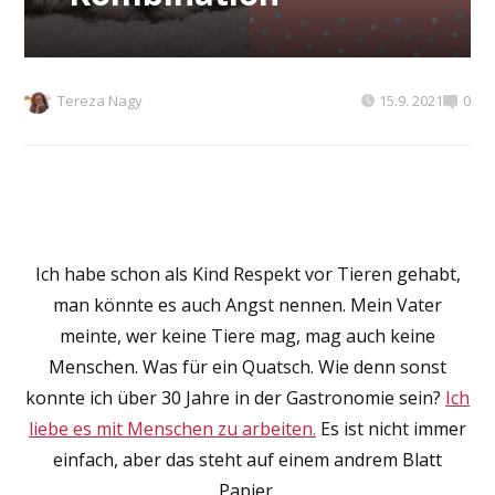
Tereza Nagy
15.9. 2021
0
Ich habe schon als Kind Respekt vor Tieren gehabt,
man könnte es auch Angst nennen. Mein Vater
meinte, wer keine Tiere mag, mag auch keine
Menschen. Was für ein Quatsch. Wie denn sonst
konnte ich über 30 Jahre in der Gastronomie sein?
Ich
liebe es mit Menschen zu arbeiten.
Es ist nicht immer
einfach, aber das steht auf einem andrem Blatt
Papier.