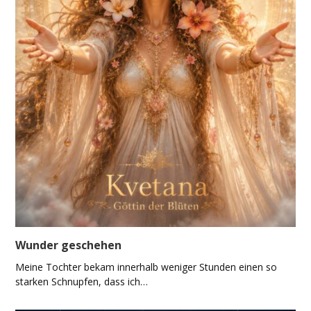
Wunder geschehen
Meine Tochter bekam innerhalb weniger Stunden einen so
starken Schnupfen, dass ich…