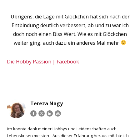
Übrigens, die Lage mit Glöckchen hat sich nach der
Entbindung deutlich verbessert, ab und zu war ich
doch noch einen Biss Wert. Wie es mit Glöckchen
weiter ging, auch dazu ein anderes Mal mehr
Die Hobby Passion | Facebook
Tereza Nagy
Ich konnte dank meiner Hobbys und Leidenschaften auch
Lebenskrisen meistern. Aus dieser Erfahrung heraus möchte ich