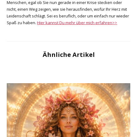
Menschen, egal ob Sie nun gerade in einer Krise stecken oder
nicht, einen Weg zeigen, wie sie herausfinden, wofür Ihr Herz mit
Leidenschaft schlägt. Sei es beruflich, oder um einfach nur wieder
Spaß zu haben.
Hier kannst Du mehr über mich erfahren>>
Ähnliche Artikel