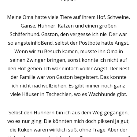
Meine Oma hatte viele Tiere auf ihrem Hof. Schweine,
Gänse, Hühner, Katzen und einen großen
Schäferhund. Gaston, den vergesse ich nie. Der war
so angsteinflößend, selbst der Postbote hatte Angst.
Wenn wir zu Besuch kamen, musste ihn Oma in
seinen Zwinger bringen, sonst konnte ich nicht auf
den Hof gehen. Ich war einfach voller Angst. Der Rest
der Familie war von Gaston begeistert. Das konnte
ich nicht nachvollziehen. Es gibt immer noch ganz
viele Häuser in Tschechien, wo es Wachhunde gibt.
Selbst den Hühnern bin ich aus dem Weg gegangen,
wo es nur ging. Die könnten mich doch piksen! Ja gut,
die Küken waren wirklich süß, ohne Frage. Aber der