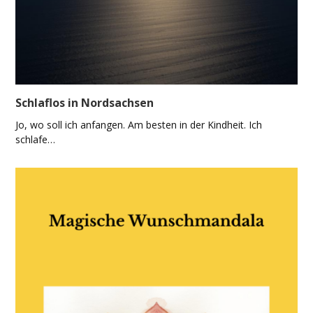
Schlaflos in Nordsachsen
Jo, wo soll ich anfangen. Am besten in der Kindheit. Ich
schlafe…